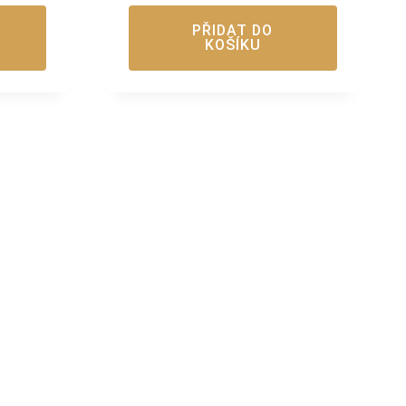
PŘIDAT DO
KOŠÍKU