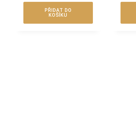
PŘIDAT DO
KOŠÍKU