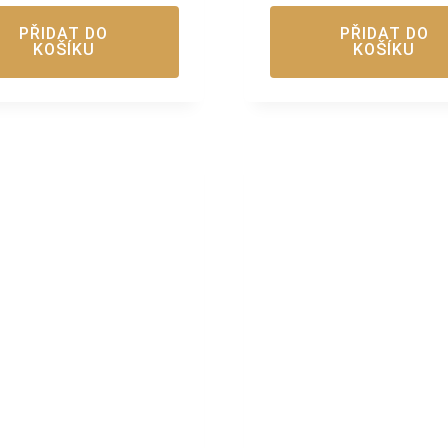
PŘIDAT DO
PŘIDAT DO
KOŠÍKU
KOŠÍKU