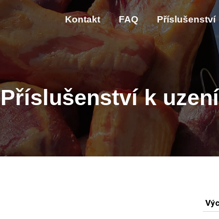
Kontakt
FAQ
Příslušenství
Příslušenství k uzení